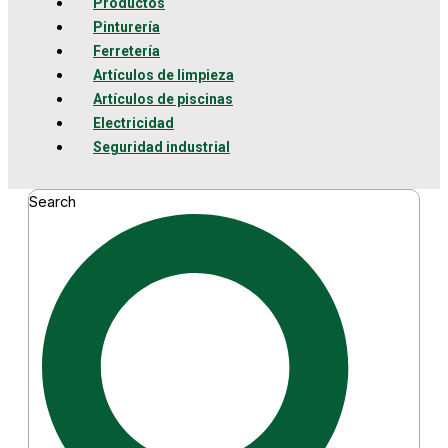
Productos
Pinturería
Ferretería
Artículos de limpieza
Artículos de piscinas
Electricidad
Seguridad industrial
Search