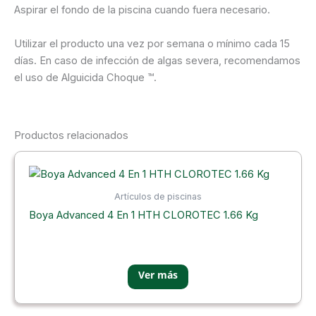
Aspirar el fondo de la piscina cuando fuera necesario.
Utilizar el producto una vez por semana o mínimo cada 15
días. En caso de infección de algas severa, recomendamos
el uso de Alguicida Choque ™.
Productos relacionados
Artículos de piscinas
Boya Advanced 4 En 1 HTH CLOROTEC 1.66 Kg