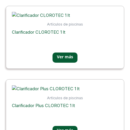
Artículos de piscinas
Clarificador CLOROTEC 1 lt
Artículos de piscinas
Clarificador Plus CLOROTEC 1 lt