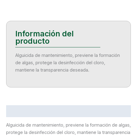
Alguicida de mantenimiento, previene la formación
de algas, protege la desinfección del cloro,
mantiene la transparencia deseada.
Descripción
Alguicida de mantenimiento, previene la formación de algas,
protege la desinfección del cloro, mantiene la transparencia