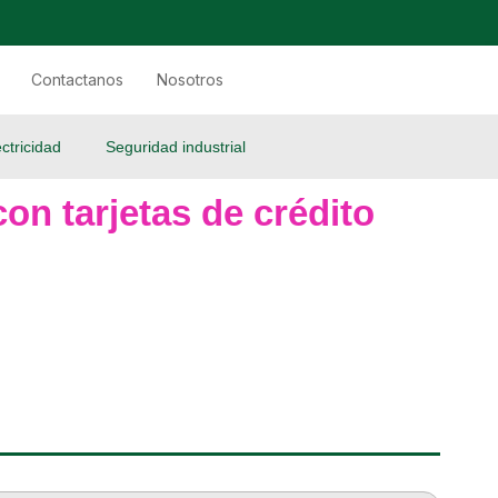
Contactanos
Nosotros
ectricidad
Seguridad industrial
on tarjetas de crédito