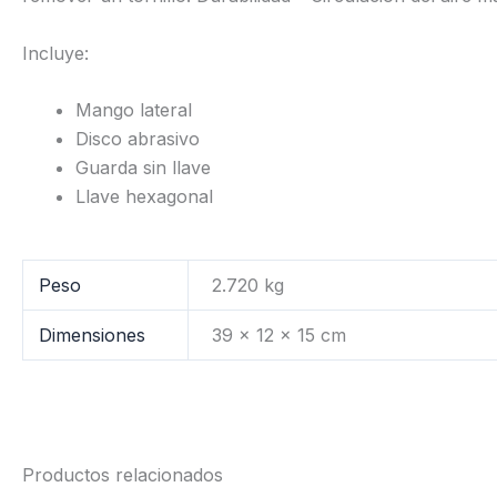
Incluye:
Mango lateral
Disco abrasivo
Guarda sin llave
Llave hexagonal
Peso
2.720 kg
Dimensiones
39 × 12 × 15 cm
Productos relacionados