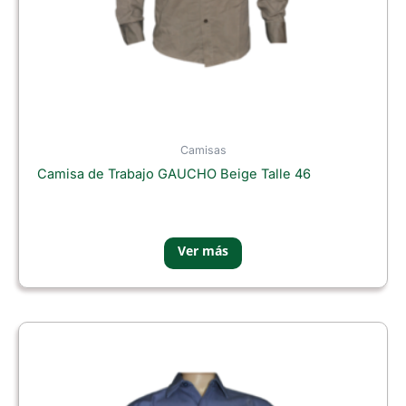
Camisas
Camisa de Trabajo GAUCHO Beige Talle 46