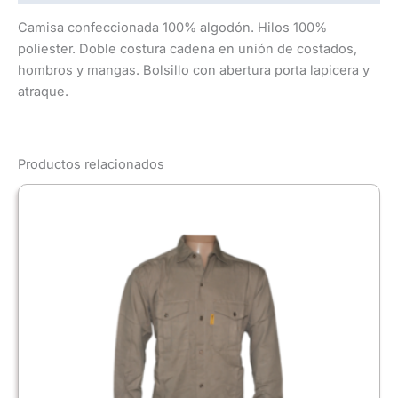
Camisa confeccionada 100% algodón. Hilos 100%
poliester. Doble costura cadena en unión de costados,
hombros y mangas. Bolsillo con abertura porta lapicera y
atraque.
Productos relacionados