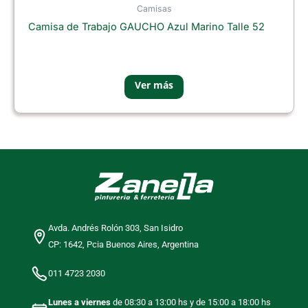
Camisas
Camisa de Trabajo GAUCHO Azul Marino Talle 52
Avda. Andrés Rolón 303, San Isidro
CP: 1642, Pcia Buenos Aires, Argentina
011 4723 2030
Lunes a viernes
de 08:30 a 13:00 hs y de 15:00 a 18:00 hs