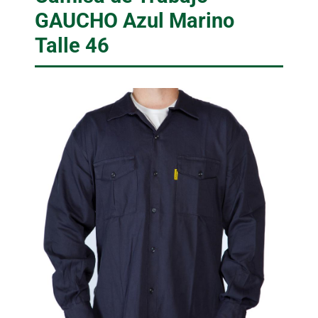
GAUCHO Azul Marino
Talle 46