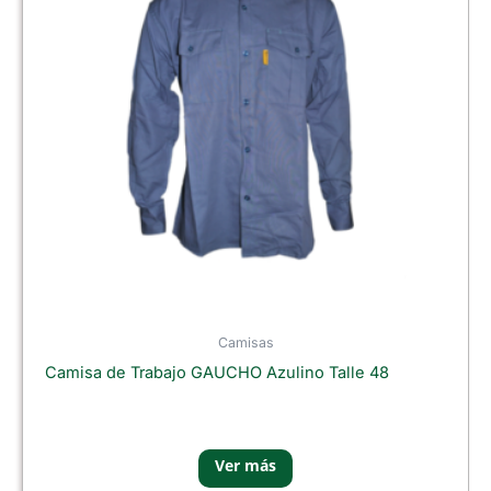
Camisas
Camisa de Trabajo GAUCHO Azulino Talle 48