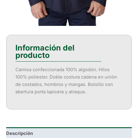
Camisa confeccionada 100% algodón. Hilos
100% poliester. Doble costura cadena en unión
de costados, hombros y mangas. Bolsillo con
abertura porta lapicera y atraque.
Descripción