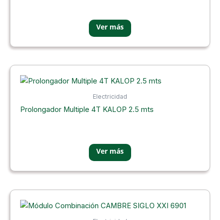
Electricidad
Prolongador Multiple 4T KALOP 2.5 mts