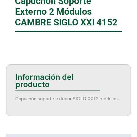
Capuchón Soporte
Externo 2 Módulos
CAMBRE SIGLO XXI 4152
Capuchón soporte exterior SIGLO XXI 2 módulos.