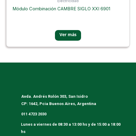
Electricidad
Módulo Combinación CAMBRE SIGLO XXI 6901
Avda. Andrés Rolón 303, San Isidro
CP: 1642, Pcia Buenos Aires, Argentina
011 4723 2030
Lunes a viernes
de 08:30 a 13:00 hs y de 15:00 a 18:00
hs