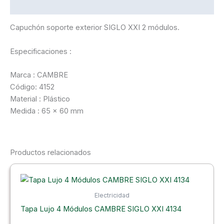
Descripción
Capuchón soporte exterior SIGLO XXI 2 módulos.
Especificaciones :
Marca : CAMBRE
Código: 4152
Material : Plástico
Medida : 65 x 60 mm
Productos relacionados
Electricidad
Tapa Lujo 4 Módulos CAMBRE SIGLO XXI 4134