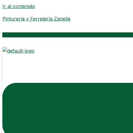
Ir al contenido
Pinturería y Ferretería Zanella