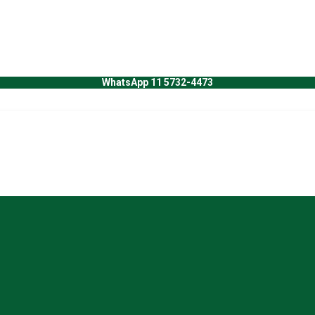
WhatsApp 11 5732-4473