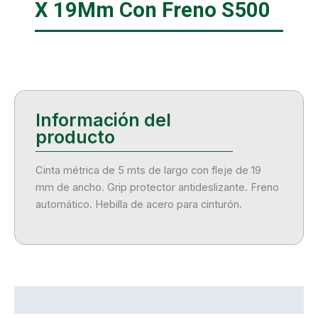
X 19Mm Con Freno S500
Cinta métrica de 5 mts de largo con fleje de 19
mm de ancho. Grip protector antideslizante. Freno
automático. Hebilla de acero para cinturón.
Descripción