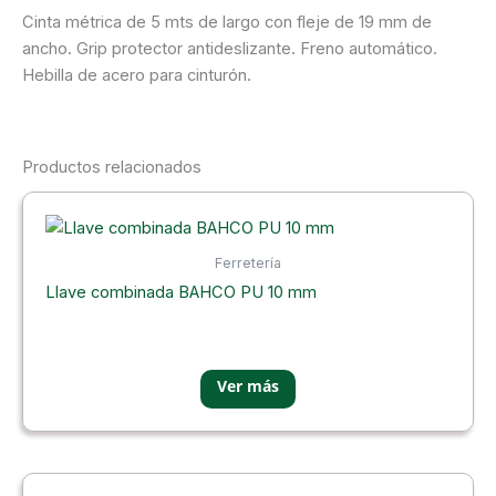
Cinta métrica de 5 mts de largo con fleje de 19 mm de
ancho. Grip protector antideslizante. Freno automático.
Hebilla de acero para cinturón.
Productos relacionados
Ferretería
Llave combinada BAHCO PU 10 mm