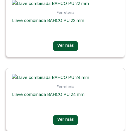
Ferretería
Llave combinada BAHCO PU 22 mm
Ferretería
Llave combinada BAHCO PU 24 mm