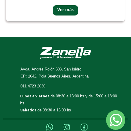
Avda. Andrés Rolón 303, San Isidro
CP: 1642, Pcia Buenos Aires, Argentina
011 4723 2030
Lunes a viernes
de 08:30 a 13:00 hs y de 15:00 a 18:00
hs
Sábados
de 08:30 a 13:00 hs