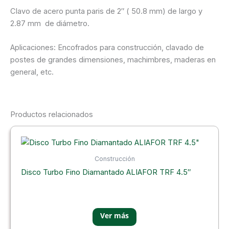
Clavo de acero punta paris de 2″ ( 50.8 mm) de largo y
2.87 mm de diámetro.
Aplicaciones: Encofrados para construcción, clavado de
postes de grandes dimensiones, machimbres, maderas en
general, etc.
Productos relacionados
Construcción
Disco Turbo Fino Diamantado ALIAFOR TRF 4.5″