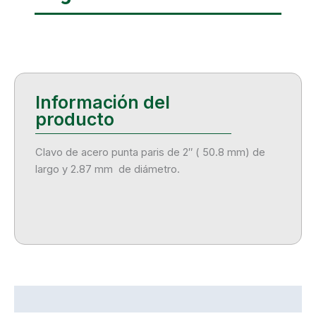
Clavo de acero punta paris de 2″ ( 50.8 mm) de
largo y 2.87 mm de diámetro.
Descripción