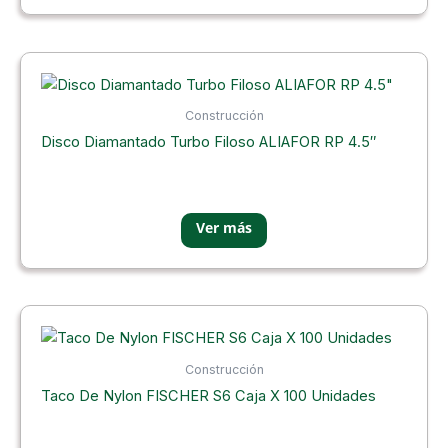
Construcción
Disco Diamantado Turbo Filoso ALIAFOR RP 4.5″
Construcción
Taco De Nylon FISCHER S6 Caja X 100 Unidades