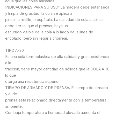
agua que las colas animales.
INDICACIONES PARA SU USO: La madera debe estar seca
y limpia de grasitud, la cola se aplica a
pincel, a rodillo, o espátula. La cantidad de cola a aplicar
debe ser tal que al prensar, haya un
escurrido visible de la cola a lo largo de la línea de
encolado, pero sin llegar a chorrear.
TIPO A-20
Es una cola termoplástica de alta calidad y gran resistencia
a la
tracción, tiene mayor cantidad de sólidos que la COLA A-10,
lo que
otorga una resistencia superior.
TIEMPO DE ARMADO Y DE PRENSA: El tiempo de armado
y el de
prensa está relacionado directamente con la temperatura
ambiente.
Con baja temperatura o humedad elevada aumenta el