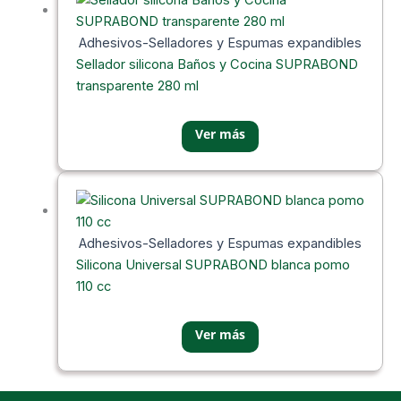
Adhesivos-Selladores y Espumas expandibles
Sellador silicona Baños y Cocina SUPRABOND
transparente 280 ml
Adhesivos-Selladores y Espumas expandibles
Silicona Universal SUPRABOND blanca pomo
110 cc