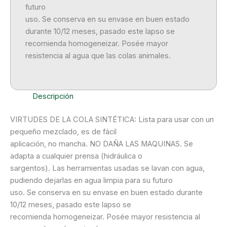
futuro
uso. Se conserva en su envase en buen estado
durante 10/12 meses, pasado este lapso se
recomienda homogeneizar. Posée mayor
resistencia al agua que las colas animales.
Descripción
VIRTUDES DE LA COLA SINTÉTICA: Lista para usar con un
pequeño mezclado, es de fácil
aplicación, no mancha. NO DAÑA LAS MAQUINAS. Se
adapta a cualquier prensa (hidráulica o
sargentos). Las herramientas usadas se lavan con agua,
pudiendo dejarlas en agua limpia para su futuro
uso. Se conserva en su envase en buen estado durante
10/12 meses, pasado este lapso se
recomienda homogeneizar. Posée mayor resistencia al