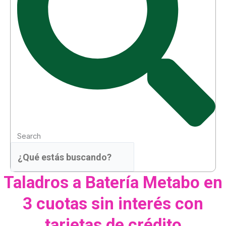
Search
Taladros a Batería Metabo en
3 cuotas sin interés con
tarjetas de crédito