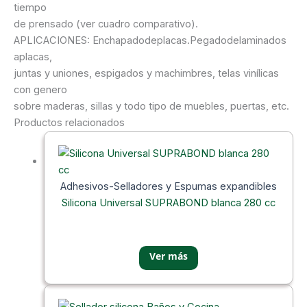
tiempo
de prensado (ver cuadro comparativo).
APLICACIONES: Enchapadodeplacas.Pegadodelaminados
aplacas,
juntas y uniones, espigados y machimbres, telas vinílicas
con genero
sobre maderas, sillas y todo tipo de muebles, puertas, etc.
Productos relacionados
Adhesivos-Selladores y Espumas expandibles
Silicona Universal SUPRABOND blanca 280 cc