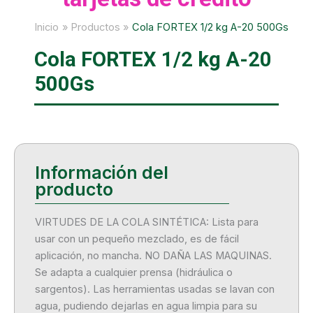
Inicio
Productos
Cola FORTEX 1/2 kg A-20 500Gs
Cola FORTEX 1/2 kg A-20
500Gs
VIRTUDES DE LA COLA SINTÉTICA: Lista para
usar con un pequeño mezclado, es de fácil
aplicación, no mancha. NO DAÑA LAS MAQUINAS.
Se adapta a cualquier prensa (hidráulica o
sargentos). Las herramientas usadas se lavan con
agua, pudiendo dejarlas en agua limpia para su