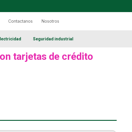
Contactanos
Nosotros
lectricidad
Seguridad industrial
on tarjetas de crédito