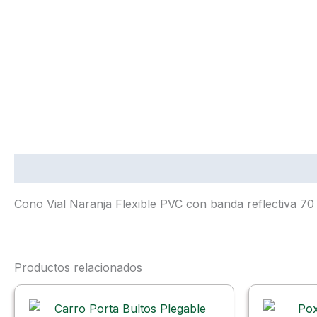
Descripción
Cono Vial Naranja Flexible PVC con banda reflectiva 7
Productos relacionados