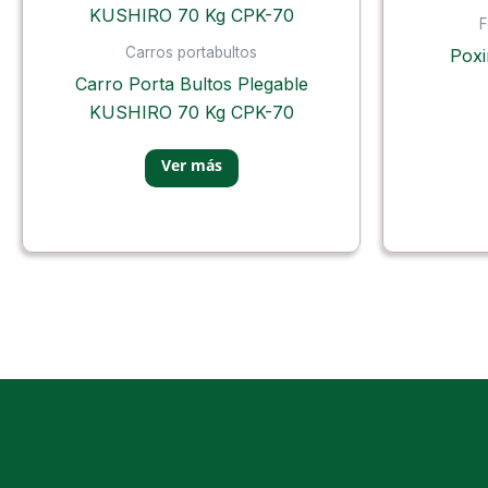
F
Carros portabultos
Poxi
Carro Porta Bultos Plegable
KUSHIRO 70 Kg CPK-70