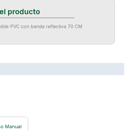
xible PVC con banda reflectiva 70 CM