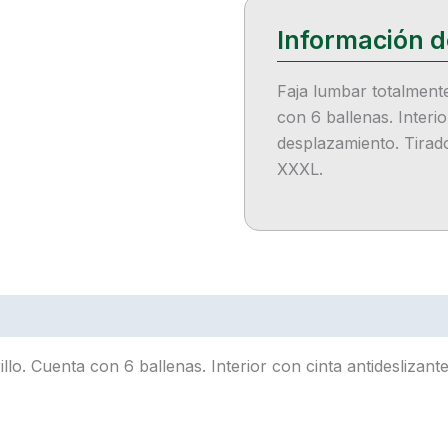
Faja lumbar totalmente
con 6 ballenas. Interio
desplazamiento. Tirado
XXXL.
llo. Cuenta con 6 ballenas. Interior con cinta antideslizant