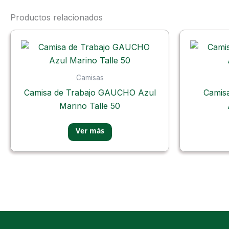
Productos relacionados
Camisas
Camisa de Trabajo GAUCHO Azul
Camis
Marino Talle 50