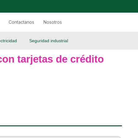
Contactanos
Nosotros
ectricidad
Seguridad industrial
on tarjetas de crédito