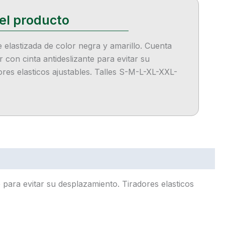
 elastizada de color negra y amarillo. Cuenta
r con cinta antideslizante para evitar su
res elasticos ajustables. Talles S-M-L-XL-XXL-
e para evitar su desplazamiento. Tiradores elasticos