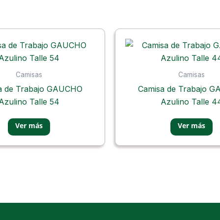
Camisas
Camisas
a de Trabajo GAUCHO
Camisa de Trabajo 
Azulino Talle 54
Azulino Talle 4