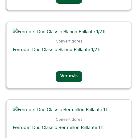
Convertidores
Ferrobet Duo Classic Blanco Brillante 1/2 lt
Convertidores
Ferrobet Duo Classic Bermellón Brillante 1 lt