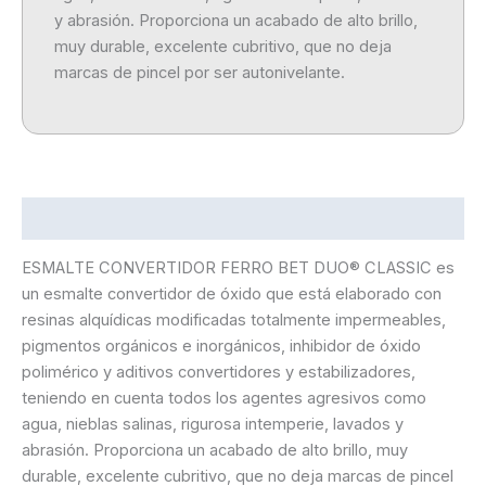
y abrasión. Proporciona un acabado de alto brillo,
muy durable, excelente cubritivo, que no deja
marcas de pincel por ser autonivelante.
Descripción
ESMALTE CONVERTIDOR FERRO BET DUO® CLASSIC es
un esmalte convertidor de óxido que está elaborado con
resinas alquídicas modificadas totalmente impermeables,
pigmentos orgánicos e inorgánicos, inhibidor de óxido
polimérico y aditivos convertidores y estabilizadores,
teniendo en cuenta todos los agentes agresivos como
agua, nieblas salinas, rigurosa intemperie, lavados y
abrasión. Proporciona un acabado de alto brillo, muy
durable, excelente cubritivo, que no deja marcas de pincel