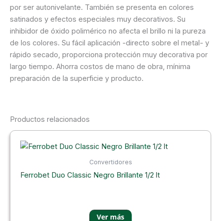
por ser autonivelante. También se presenta en colores
satinados y efectos especiales muy decorativos. Su
inhibidor de óxido polimérico no afecta el brillo ni la pureza
de los colores. Su fácil aplicación -directo sobre el metal- y
rápido secado, proporciona protección muy decorativa por
largo tiempo. Ahorra costos de mano de obra, mínima
preparación de la superficie y producto.
Productos relacionados
Convertidores
Ferrobet Duo Classic Negro Brillante 1/2 lt