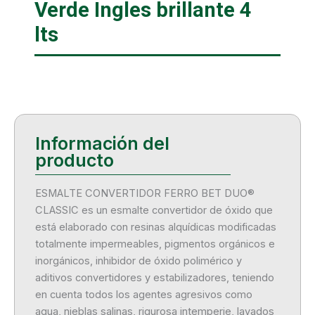
Verde Ingles brillante 4
lts
ESMALTE CONVERTIDOR FERRO BET DUO®
CLASSIC es un esmalte convertidor de óxido que
está elaborado con resinas alquídicas modificadas
totalmente impermeables, pigmentos orgánicos e
inorgánicos, inhibidor de óxido polimérico y
aditivos convertidores y estabilizadores, teniendo
en cuenta todos los agentes agresivos como
agua, nieblas salinas, rigurosa intemperie, lavados