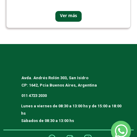
Avda. Andrés Rolón 303, San Isidro
CP: 1642, Pcia Buenos Aires, Argentina
011 4723 2030
Lunes a viernes
de 08:30 a 13:00 hs y de 15:00 a 18:00
hs
Sábados
de 08:30 a 13:00 hs