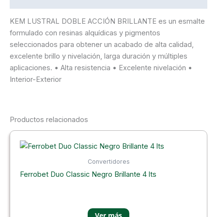
KEM LUSTRAL DOBLE ACCIÓN BRILLANTE es un esmalte
formulado con resinas alquídicas y pigmentos
seleccionados para obtener un acabado de alta calidad,
excelente brillo y nivelación, larga duración y múltiples
aplicaciones. • Alta resistencia • Excelente nivelación •
Interior-Exterior
Productos relacionados
Convertidores
Ferrobet Duo Classic Negro Brillante 4 lts