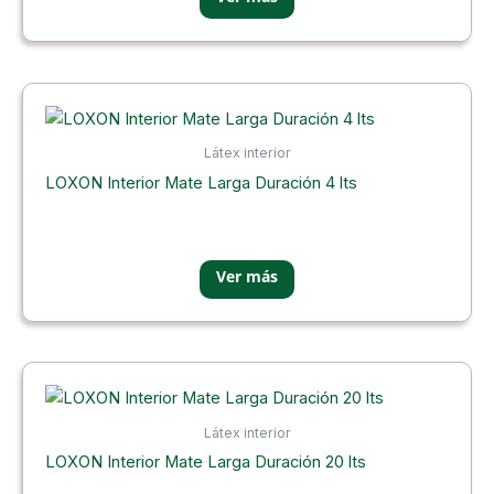
Látex interior
LOXON Interior Mate Larga Duración 4 lts
Látex interior
LOXON Interior Mate Larga Duración 20 lts