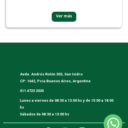
Avda. Andrés Rolón 303, San Isidro
CP: 1642, Pcia Buenos Aires, Argentina
011 4723 2030
Lunes a viernes
de 08:30 a 13:00 hs y de 15:00 a 18:00
hs
Sábados
de 08:30 a 13:00 hs