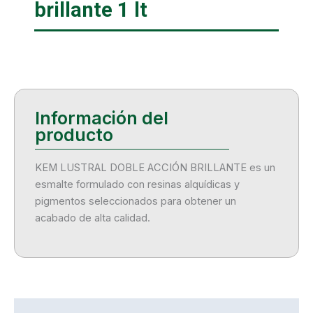
brillante 1 lt
KEM LUSTRAL DOBLE ACCIÓN BRILLANTE es un
esmalte formulado con resinas alquídicas y
pigmentos seleccionados para obtener un
acabado de alta calidad.
Descripción