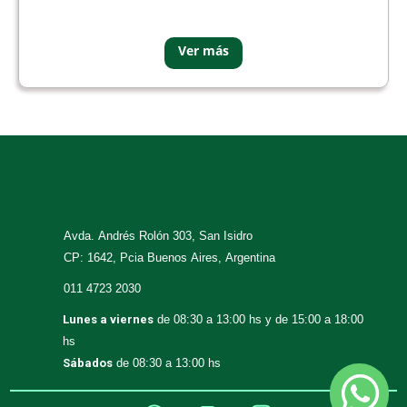
Avda. Andrés Rolón 303, San Isidro
CP: 1642, Pcia Buenos Aires, Argentina
011 4723 2030
Lunes a viernes
de 08:30 a 13:00 hs y de 15:00 a 18:00
hs
Sábados
de 08:30 a 13:00 hs