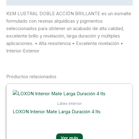
KEM LUSTRAL DOBLE ACCIÓN BRILLANTE es un esmalte
formulado con resinas alquídicas y pigmentos
seleccionados para obtener un acabado de alta calidad,
excelente brillo y nivelación, larga duración y múltiples
aplicaciones. • Alta resistencia • Excelente nivelación •
Interior-Exterior
Productos relacionados
Látex interior
LOXON Interior Mate Larga Duración 4 lts