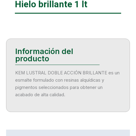
Hielo brillante 1 lt
KEM LUSTRAL DOBLE ACCIÓN BRILLANTE es un
esmalte formulado con resinas alquídicas y
pigmentos seleccionados para obtener un
acabado de alta calidad.
Descripción