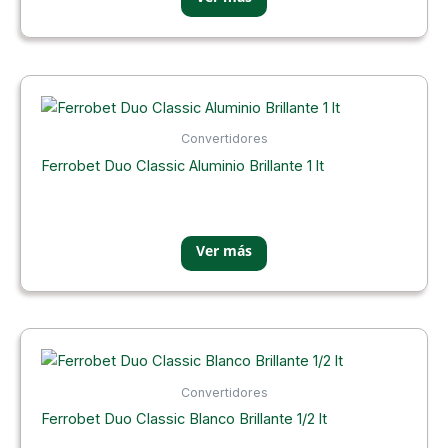
Convertidores
Ferrobet Duo Classic Aluminio Brillante 1 lt
Convertidores
Ferrobet Duo Classic Blanco Brillante 1/2 lt