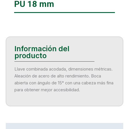
PU 18 mm
Llave combinada acodada, dimensiones métricas.
Aleación de acero de alto rendimiento. Boca
abierta con ángulo de 15° con una cabeza más fina
para obtener mejor accesibilidad.
Descripción