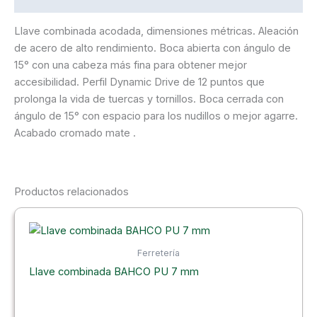
Llave combinada acodada, dimensiones métricas. Aleación
de acero de alto rendimiento. Boca abierta con ángulo de
15° con una cabeza más fina para obtener mejor
accesibilidad. Perfil Dynamic Drive de 12 puntos que
prolonga la vida de tuercas y tornillos. Boca cerrada con
ángulo de 15° con espacio para los nudillos o mejor agarre.
Acabado cromado mate .
Productos relacionados
Ferretería
Llave combinada BAHCO PU 7 mm