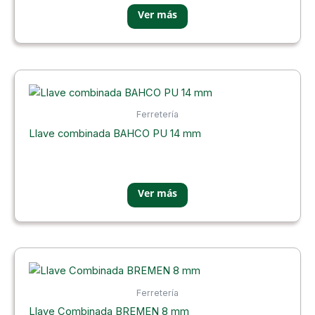
Ferretería
Llave combinada BAHCO PU 14 mm
Ferretería
Llave Combinada BREMEN 8 mm