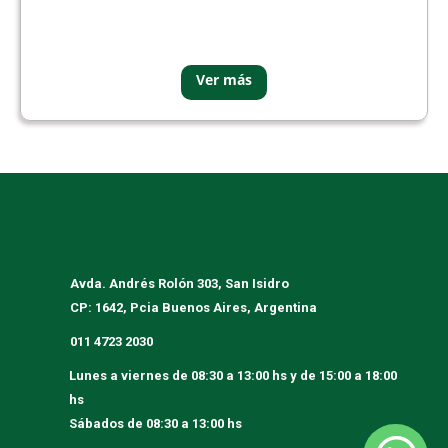
Avda. Andrés Rolón 303, San Isidro
CP: 1642, Pcia Buenos Aires, Argentina
011 4723 2030
Lunes a viernes
de 08:30 a 13:00 hs y de 15:00 a 18:00
hs
Sábados
de 08:30 a 13:00 hs