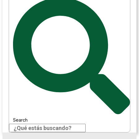
Search