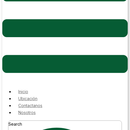
Inicio
Ubicación
Contactanos
Nosotros
Search