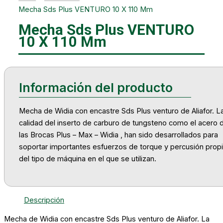
Mecha Sds Plus VENTURO 10 X 110 Mm
Mecha Sds Plus VENTURO
10 X 110 Mm
Mecha de Widia con encastre Sds Plus venturo de Aliafor. L
calidad del inserto de carburo de tungsteno como el acero 
las Brocas Plus – Max – Widia , han sido desarrollados para
soportar importantes esfuerzos de torque y percusión prop
del tipo de máquina en el que se utilizan.
Descripción
Mecha de Widia con encastre Sds Plus venturo de Aliafor. La