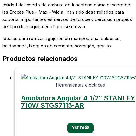
calidad del inserto de carburo de tungsteno como el acero de
las Brocas Plus – Max – Widia , han sido desarrollados para
soportar importantes esfuerzos de torque y percusión propios
del tipo de máquina en el que se utilizan.
Ideales para realizar agujeros en mampostería, baldosas,
baldosones, bloques de cemento, hormigón, granito.
Productos relacionados
Herramientas eléctricas
Amoladora Angular 4 1/2″ STANLEY
710W STGS7115-AR