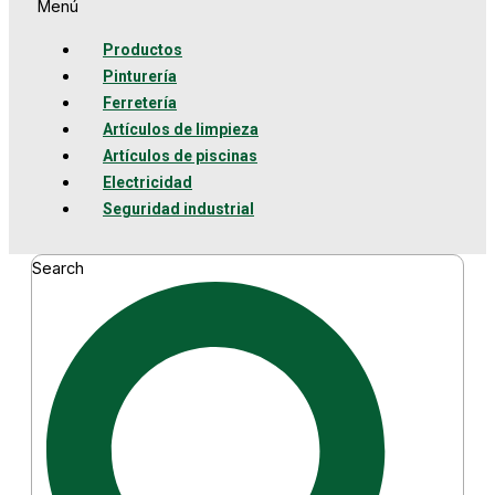
Menú
Productos
Pinturería
Ferretería
Artículos de limpieza
Artículos de piscinas
Electricidad
Seguridad industrial
Search