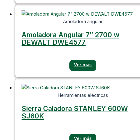
Amoladora angular
Amoladora Angular 7″ 2700 w
DEWALT DWE4577
Herramientas eléctricas
Sierra Caladora STANLEY 600W
SJ60K