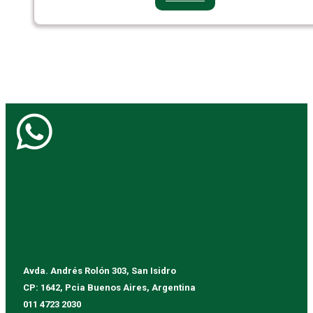
Avda. Andrés Rolón 303, San Isidro
CP: 1642, Pcia Buenos Aires, Argentina
011 4723 2030