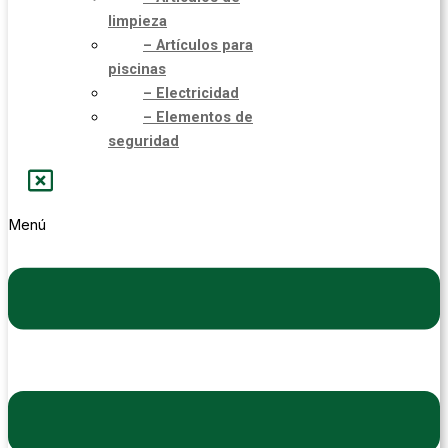
limpieza
– Artículos para
piscinas
– Electricidad
– Elementos de
seguridad
Menú