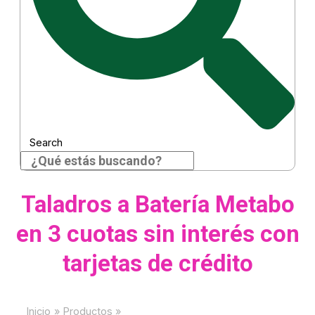
Search
Taladros a Batería Metabo
en 3 cuotas sin interés con
tarjetas de crédito
Inicio
Productos