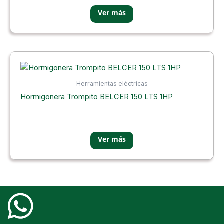
Herramientas eléctricas
Hormigonera Trompito BELCER 150 LTS 1HP