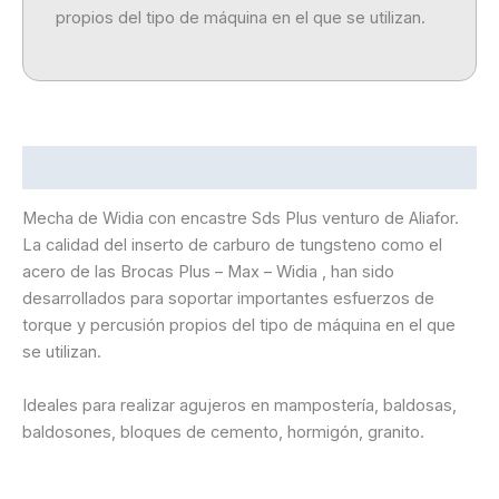
propios del tipo de máquina en el que se utilizan.
Descripción
Mecha de Widia con encastre Sds Plus venturo de Aliafor.
La calidad del inserto de carburo de tungsteno como el
acero de las Brocas Plus – Max – Widia , han sido
desarrollados para soportar importantes esfuerzos de
torque y percusión propios del tipo de máquina en el que
se utilizan.
Ideales para realizar agujeros en mampostería, baldosas,
baldosones, bloques de cemento, hormigón, granito.