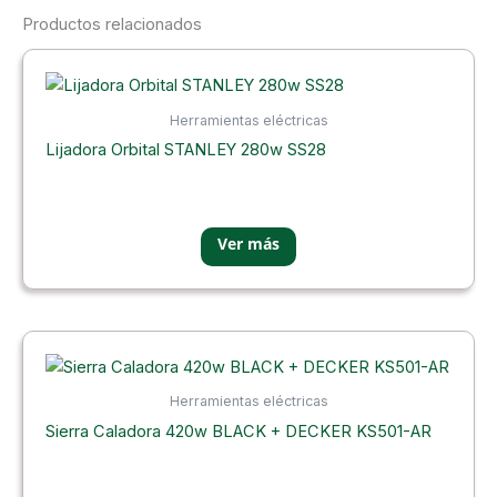
Productos relacionados
Herramientas eléctricas
Lijadora Orbital STANLEY 280w SS28
Herramientas eléctricas
Sierra Caladora 420w BLACK + DECKER KS501-AR