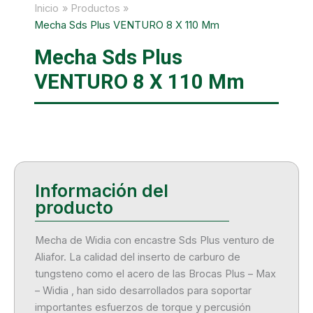
Inicio
Productos
Mecha Sds Plus VENTURO 8 X 110 Mm
Mecha Sds Plus
VENTURO 8 X 110 Mm
Mecha de Widia con encastre Sds Plus venturo de
Aliafor. La calidad del inserto de carburo de
tungsteno como el acero de las Brocas Plus – Max
– Widia , han sido desarrollados para soportar
importantes esfuerzos de torque y percusión