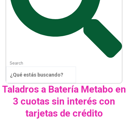
Search
Taladros a Batería Metabo en
3 cuotas sin interés con
tarjetas de crédito