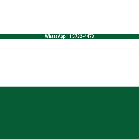
WhatsApp 11 5732-4473