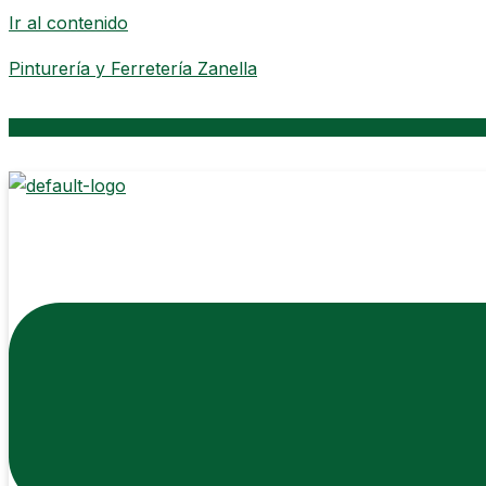
Ir al contenido
Pinturería y Ferretería Zanella