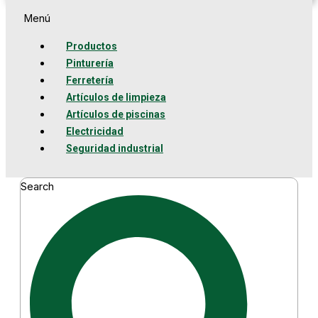
Menú
Productos
Pinturería
Ferretería
Artículos de limpieza
Artículos de piscinas
Electricidad
Seguridad industrial
Search