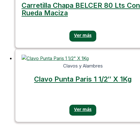
Carretilla Chapa BELCER 80 Lts Con
Rueda Maciza
Clavos y Alambres
Clavo Punta Paris 1 1/2″ X 1Kg