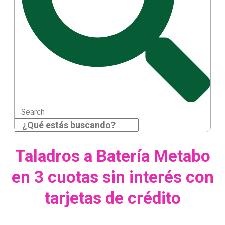
Search
Taladros a Batería Metabo
en 3 cuotas sin interés con
tarjetas de crédito