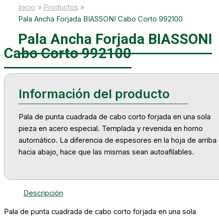
Inicio
Productos
Pala Ancha Forjada BIASSONI Cabo Corto 992100
Pala Ancha Forjada BIASSONI
Cabo Corto 992100
Pala de punta cuadrada de cabo corto forjada en una sola
pieza en acero especial. Templada y revenida en horno
automático. La diferencia de espesores en la hoja de arriba
hacia abajo, hace que las mismas sean autoafilables.
Descripción
Pala de punta cuadrada de cabo corto forjada en una sola