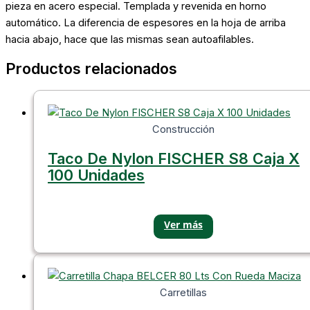
pieza en acero especial. Templada y revenida en horno
automático. La diferencia de espesores en la hoja de arriba
hacia abajo, hace que las mismas sean autoafilables.
Productos relacionados
Construcción
Taco De Nylon FISCHER S8 Caja X
100 Unidades
Carretillas