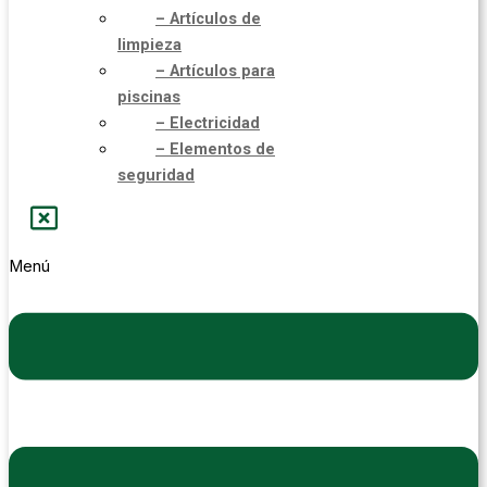
– Artículos de
limpieza
– Artículos para
piscinas
– Electricidad
– Elementos de
seguridad
Menú