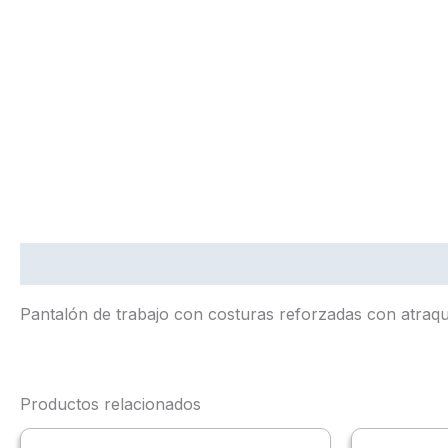
Descripción
Pantalón de trabajo con costuras reforzadas con atraqu
Productos relacionados