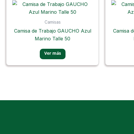
Camisas
Camisa de Trabajo GAUCHO Azul
Camisa 
Marino Talle 50