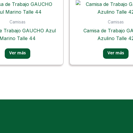
Camisas
Camisas
de Trabajo GAUCHO Azul
Camisa de Trabajo 
Marino Talle 44
Azulino Talle 4