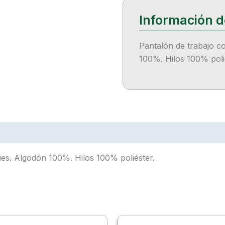
Pantalón de trabajo c
100%. Hilos 100% poli
es. Algodón 100%. Hilos 100% poliéster.