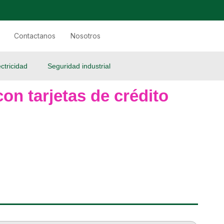
Contactanos
Nosotros
ectricidad
Seguridad industrial
on tarjetas de crédito