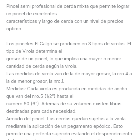
Pincel semi profesional de cerda mixta que permite lograr
un pincel de excelentes
características y largo de cerda con un nivel de precios
optimo.
Los pinceles El Galgo se producen en 3 tipos de virolas. El
tipo de Virola determina el
grosor de un pincel, lo que implica una mayor o menor
cantidad de cerda según la virola.
Las medidas de virola van de la de mayor grosor, la nro.4 a
la de menor grosor, la nro.1.
Medidas: Cada virola es producida en medidas de ancho
que van del nro.5 (1/2”) hasta el
número 60 (6”). Ademas de su volumen existen fibras
destinadas para cada necesidad.
Armado del pincel: Las cerdas quedan sujetas a la virola
mediante la aplicación de un pegamento epóxico. Esto
permite una perfecta sujeción evitando el desprendimiento