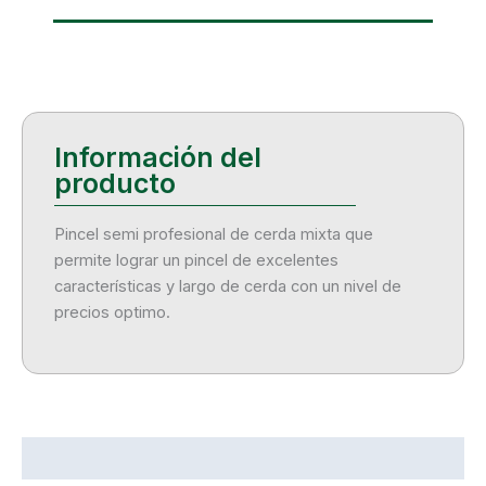
Pincel semi profesional de cerda mixta que
permite lograr un pincel de excelentes
características y largo de cerda con un nivel de
precios optimo.
Descripción