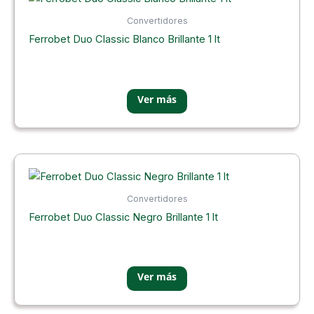
Convertidores
Ferrobet Duo Classic Blanco Brillante 1 lt
Convertidores
Ferrobet Duo Classic Negro Brillante 1 lt