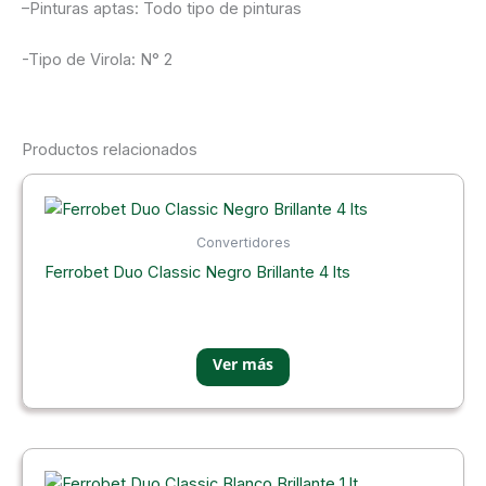
–
Pinturas aptas
: Todo tipo de pinturas
-Tipo de Virola: N° 2
Productos relacionados
Convertidores
Ferrobet Duo Classic Negro Brillante 4 lts