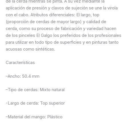
de la cerda mientras se pinta. A su vez mediante la
aplicación de presión y clavos de sujeción se une la virola
con el cabo. Atributos diferenciales: El largo, top
(proporción de cerdas de mayor largo) y calidad de
cerda, como su proceso de fabricación y variedad hacen
de los pinceles El Galgo los preferidos de los profesionales
para utilizar en todo tipo de superficies y en pinturas tanto
acuosas como sintéticas.
Características
–
Ancho
: 50.4 mm
–
Tipo de cerdas
: Mixto natural
-Largo de cerda: Top superior
–
Material del mango
: Plástico