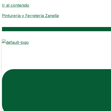
Ir al contenido
Pinturería y Ferretería Zanella