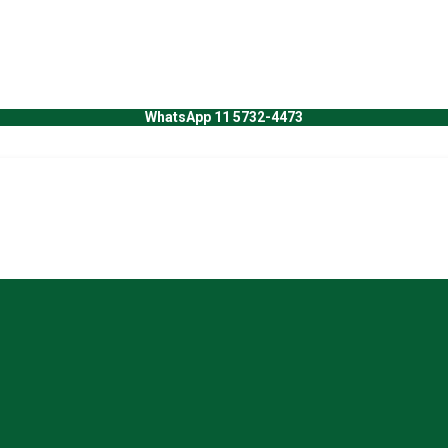
WhatsApp 11 5732-4473