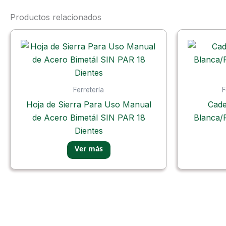
Productos relacionados
Ferretería
F
Hoja de Sierra Para Uso Manual
Cade
de Acero Bimetál SIN PAR 18
Blanca/
Dientes