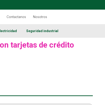
Contactanos
Nosotros
lectricidad
Seguridad industrial
on tarjetas de crédito