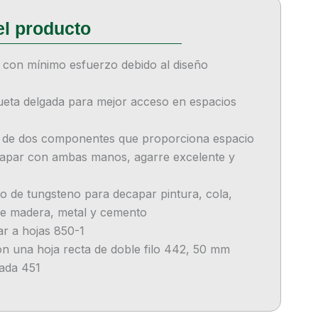
con mínimo esfuerzo debido al diseño
eta delgada para mejor acceso en espacios
e dos componentes que proporciona espacio
capar con ambas manos, agarre excelente y
o de tungsteno para decapar pintura, cola,
de madera, metal y cemento
r a hojas 850-1
on una hoja recta de doble filo 442, 50 mm
ada 451