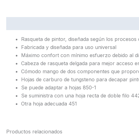
Descripción
Rasqueta de pintor, diseñada según los procesos 
Fabricada y diseñada para uso universal
Máximo confort con mínimo esfuerzo debido al d
Cabeza de rasqueta delgada para mejor acceso e
Cómodo mango de dos componentes que proporcio
Hojas de carburo de tungsteno para decapar pint
Se puede adaptar a hojas 850-1
Se suministra con una hoja recta de doble filo 4
Otra hoja adecuada 451
Productos relacionados