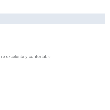
e excelente y confortable