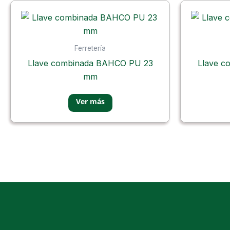
Ferretería
Llave combinada BAHCO PU 23
Llave c
mm