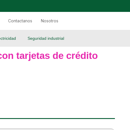
Contactanos
Nosotros
ectricidad
Seguridad industrial
on tarjetas de crédito