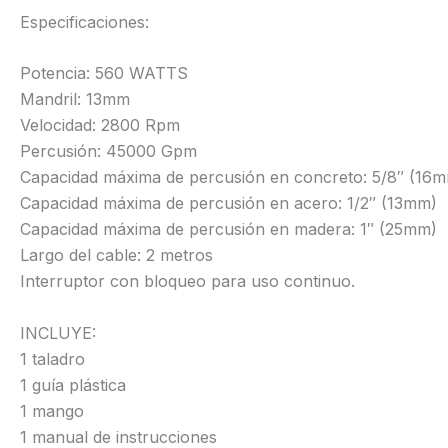
Especificaciones:
Potencia: 560 WATTS
Mandril: 13mm
Velocidad: 2800 Rpm
Percusión: 45000 Gpm
Capacidad máxima de percusión en concreto: 5/8″ (16
Capacidad máxima de percusión en acero: 1/2″ (13mm)
Capacidad máxima de percusión en madera: 1″ (25mm)
Largo del cable: 2 metros
Interruptor con bloqueo para uso continuo.
INCLUYE:
1 taladro
1 guía plástica
1 mango
1 manual de instrucciones