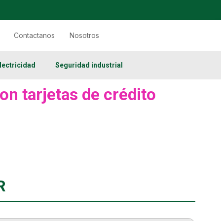
Contactanos
Nosotros
lectricidad
Seguridad industrial
on tarjetas de crédito
R