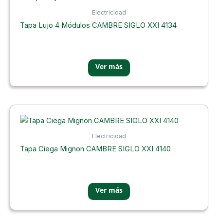
Electricidad
Tapa Lujo 4 Módulos CAMBRE SIGLO XXI 4134
Electricidad
Tapa Ciega Mignon CAMBRE SIGLO XXI 4140