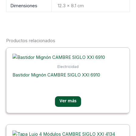
Dimensiones
12.3 × 8.1 cm
Productos relacionados
Electricidad
Bastidor Mignón CAMBRE SIGLO XXI 6910