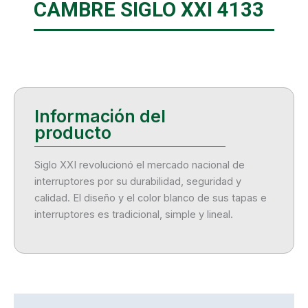
CAMBRE SIGLO XXI 4133
Siglo XXI revolucionó el mercado nacional de
interruptores por su durabilidad, seguridad y
calidad. El diseño y el color blanco de sus tapas e
interruptores es tradicional, simple y lineal.
Descripción