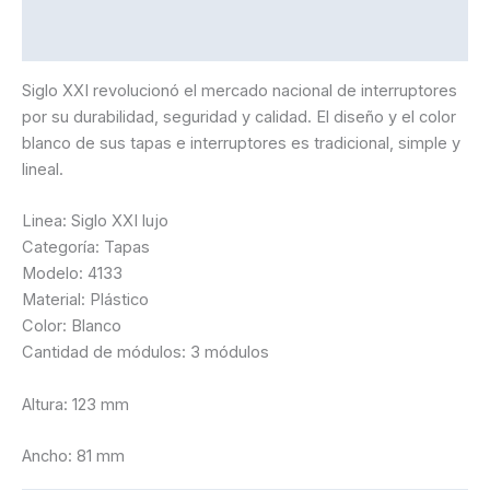
Información adicional
Siglo XXI revolucionó el mercado nacional de interruptores
por su durabilidad, seguridad y calidad. El diseño y el color
blanco de sus tapas e interruptores es tradicional, simple y
lineal.
Linea: Siglo XXI lujo
Categoría: Tapas
Modelo: 4133
Material: Plástico
Color: Blanco
Cantidad de módulos: 3 módulos
Altura: 123 mm
Ancho: 81 mm