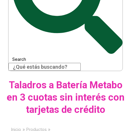
Search
Taladros a Batería Metabo
en 3 cuotas sin interés con
tarjetas de crédito
Inicio
Productos