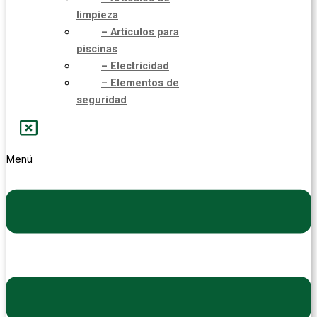
limpieza
– Artículos para
piscinas
– Electricidad
– Elementos de
seguridad
Menú