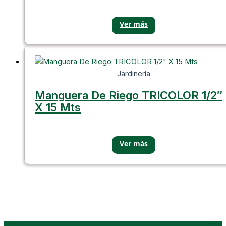
Jardinería
Manguera De Riego TRICOLOR 1/2″
X 15 Mts