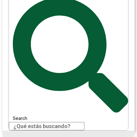
Search