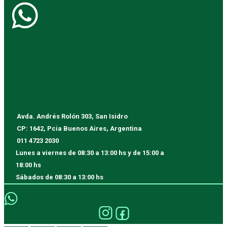
Avda. Andrés Rolón 303, San Isidro
CP: 1642, Pcia Buenos Aires, Argentina
011 4723 2030
Lunes a viernes
de 08:30 a 13:00 hs y de 15:00 a
18:00 hs
Sábados
de 08:30 a 13:00 hs