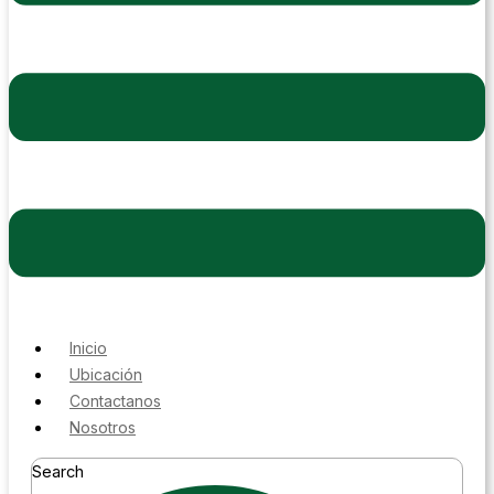
Inicio
Ubicación
Contactanos
Nosotros
Search