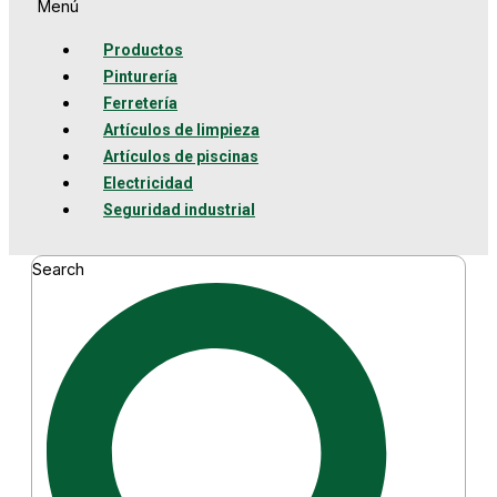
Menú
Productos
Pinturería
Ferretería
Artículos de limpieza
Artículos de piscinas
Electricidad
Seguridad industrial
Search