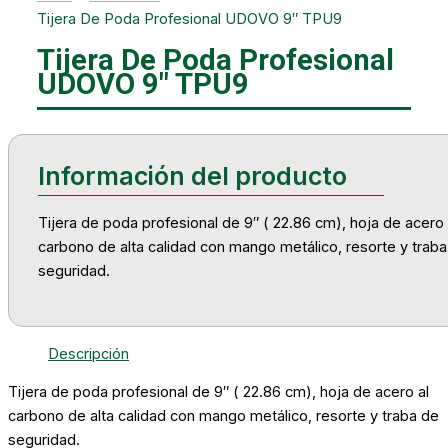
Tijera De Poda Profesional UDOVO 9″ TPU9
Tijera De Poda Profesional
UDOVO 9″ TPU9
Tijera de poda profesional de 9″ ( 22.86 cm), hoja de acero 
carbono de alta calidad con mango metálico, resorte y trab
seguridad.
Descripción
Tijera de poda profesional de 9″ ( 22.86 cm), hoja de acero al
carbono de alta calidad con mango metálico, resorte y traba de
seguridad.