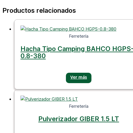
Productos relacionados
Ferretería
Hacha Tipo Camping BAHCO HGPS
0.8-380
Ferretería
Pulverizador GIBER 1.5 LT