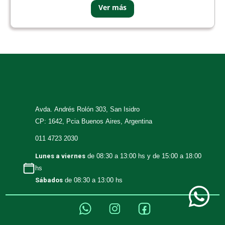
Avda. Andrés Rolón 303, San Isidro
CP: 1642, Pcia Buenos Aires, Argentina
011 4723 2030
Lunes a viernes
de 08:30 a 13:00 hs y de 15:00 a 18:00
hs
Sábados
de 08:30 a 13:00 hs