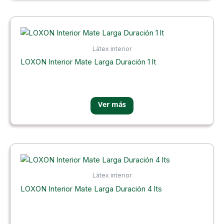
Látex interior
LOXON Interior Mate Larga Duración 1 lt
Látex interior
LOXON Interior Mate Larga Duración 4 lts