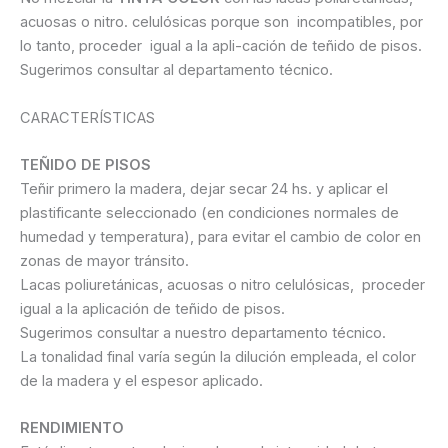
acuosas o nitro. celulósicas porque son incompatibles, por
lo tanto, proceder igual a la apli-cación de teñido de pisos.
Sugerimos consultar al departamento técnico.
CARACTERÍSTICAS
TEÑIDO DE PISOS
Teñir primero la madera, dejar secar 24 hs. y aplicar el
plastificante seleccionado (en condiciones normales de
humedad y temperatura), para evitar el cambio de color en
zonas de mayor tránsito.
Lacas poliuretánicas, acuosas o nitro celulósicas, proceder
igual a la aplicación de teñido de pisos.
Sugerimos consultar a nuestro departamento técnico.
La tonalidad final varía según la dilución empleada, el color
de la madera y el espesor aplicado.
RENDIMIENTO