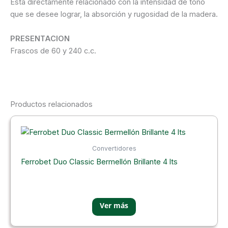
Está directamente relacionado con la intensidad de tono
que se desee lograr, la absorción y rugosidad de la madera.
PRESENTACION
Frascos de 60 y 240 c.c.
Productos relacionados
Convertidores
Ferrobet Duo Classic Bermellón Brillante 4 lts