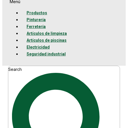
Menú
Productos
Pinturería
Ferretería
Artículos de limpieza
Artículos de piscinas
Electricidad
Seguridad industrial
Search