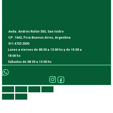
Avda. Andrés Rolón 303, San Isidro
CP: 1642, Pcia Buenos Aires, Argentina
011 4723 2030
Lunes a viernes
de 08:30 a 13:00 hs y de 15:00 a
18:00 hs
Sábados
de 08:30 a 13:00 hs