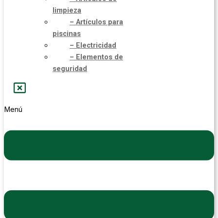
limpieza
– Artículos para
piscinas
– Electricidad
– Elementos de
seguridad
Menú