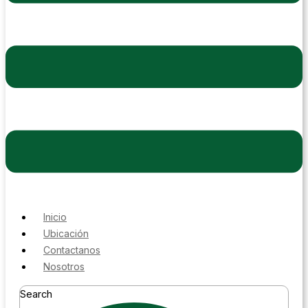
Inicio
Ubicación
Contactanos
Nosotros
Search