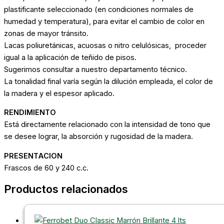
plastificante seleccionado (en condiciones normales de
humedad y temperatura), para evitar el cambio de color en
zonas de mayor tránsito.
Lacas poliuretánicas, acuosas o nitro celulósicas, proceder
igual a la aplicación de teñido de pisos.
Sugerimos consultar a nuestro departamento técnico.
La tonalidad final varía según la dilución empleada, el color de
la madera y el espesor aplicado.
RENDIMIENTO
Está directamente relacionado con la intensidad de tono que
se desee lograr, la absorción y rugosidad de la madera.
PRESENTACION
Frascos de 60 y 240 c.c.
Productos relacionados