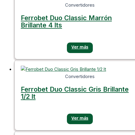
Convertidores
Ferrobet Duo Classic Marrón
Brillante 4 lts
Convertidores
Ferrobet Duo Classic Gris Brillante
1/2 lt