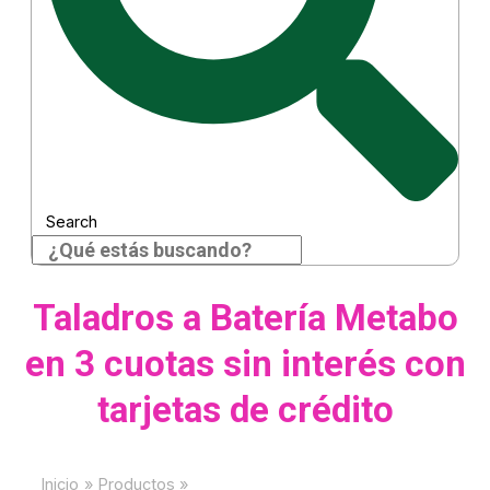
Search
Taladros a Batería Metabo
en 3 cuotas sin interés con
tarjetas de crédito
Inicio
Productos