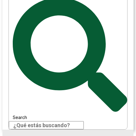
Search