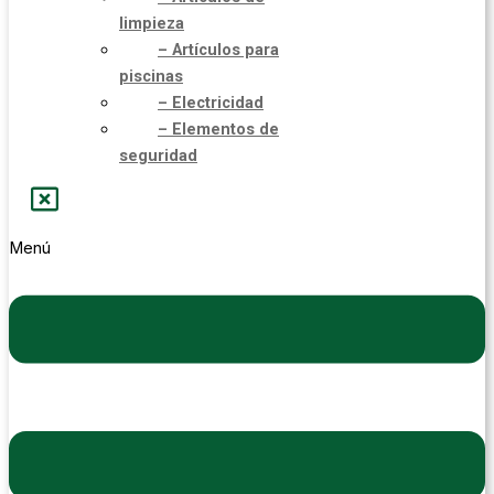
limpieza
– Artículos para
piscinas
– Electricidad
– Elementos de
seguridad
Menú