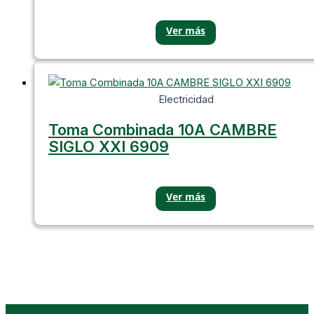
Electricidad
Toma Combinada 10A CAMBRE
SIGLO XXI 6909