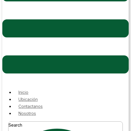
Inicio
Ubicación
Contactanos
Nosotros
Search