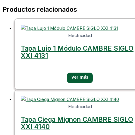
Productos relacionados
Electricidad
Tapa Lujo 1 Módulo CAMBRE SIGLO
XXI 4131
Electricidad
Tapa Ciega Mignon CAMBRE SIGLO
XXI 4140