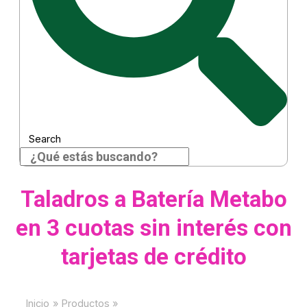
Search
Taladros a Batería Metabo
en 3 cuotas sin interés con
tarjetas de crédito
Inicio
Productos