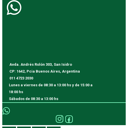
Avda. Andrés Rolón 303, San Isidro
CP: 1642, Pcia Buenos Aires, Argentina
011 4723 2030
Lunes a viernes
de 08:30 a 13:00 hs y de 15:00 a
18:00 hs
Sábados
de 08:30 a 13:00 hs