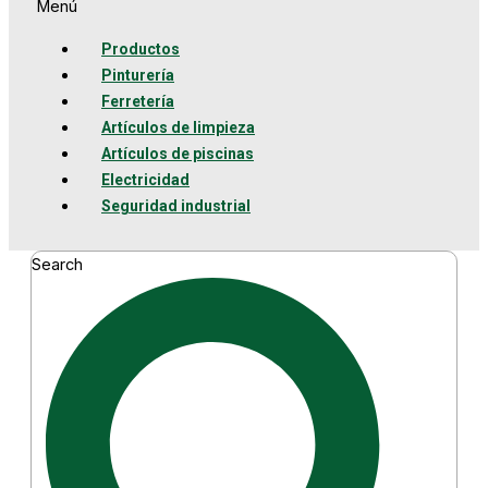
Menú
Productos
Pinturería
Ferretería
Artículos de limpieza
Artículos de piscinas
Electricidad
Seguridad industrial
Search