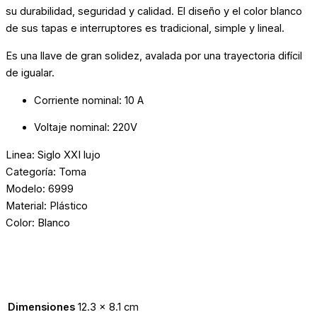
su durabilidad, seguridad y calidad. El diseño y el color blanco
de sus tapas e interruptores es tradicional, simple y lineal.
Es una llave de gran solidez, avalada por una trayectoria difícil
de igualar.
Corriente nominal
: 10 A
Voltaje nominal
: 220V
Linea: Siglo XXI lujo
Categoría: Toma
Modelo: 6999
Material: Plástico
Color: Blanco
Dimensiones
12.3 × 8.1 cm