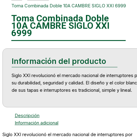
Toma Combinada Doble 10A CAMBRE SIGLO XXI 6999
Toma Combinada Doble
10A CAMBRE SIGLO XXI
6999
Siglo XXI revolucionó el mercado nacional de interruptores 
su durabilidad, seguridad y calidad. El diseño y el color blan
de sus tapas e interruptores es tradicional, simple y lineal.
Descripción
Información adicional
Siglo XXI revolucionó el mercado nacional de interruptores por