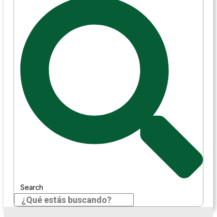
Search