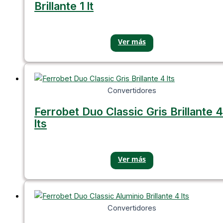
Brillante 1 lt
Convertidores
Ferrobet Duo Classic Gris Brillante 4
lts
Convertidores