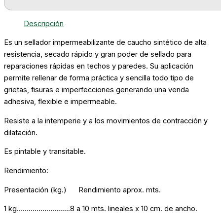
Descripción
Es un sellador impermeabilizante de caucho sintético de alta
resistencia, secado rápido y gran poder de sellado para
reparaciones rápidas en techos y paredes. Su aplicación
permite rellenar de forma práctica y sencilla todo tipo de
grietas, fisuras e imperfecciones generando una venda
adhesiva, flexible e impermeable.
Resiste a la intemperie y a los movimientos de contracción y
dilatación.
Es pintable y transitable.
Rendimiento:
Presentación (kg.) Rendimiento aprox. mts.
1 kg…………………..….8 a 10 mts. lineales x 10 cm. de ancho.