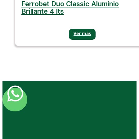
Ferrobet Duo Classic Aluminio
Brillante 4 lts