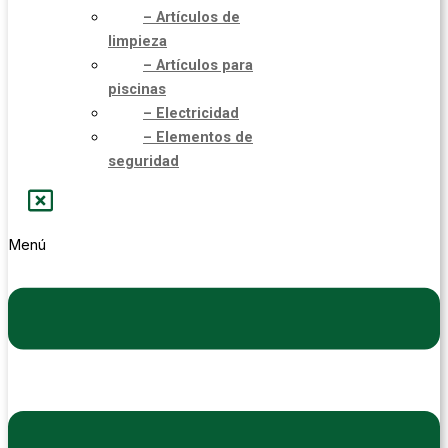
– Artículos de
limpieza
– Artículos para
piscinas
– Electricidad
– Elementos de
seguridad
Menú