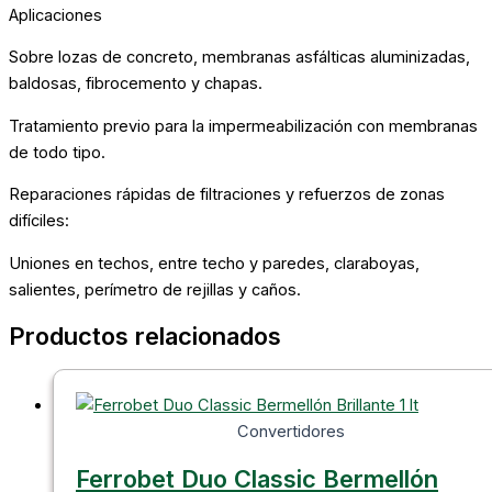
Aplicaciones
Sobre lozas de concreto, membranas asfálticas aluminizadas,
baldosas, fibrocemento y chapas.
Tratamiento previo para la impermeabilización con membranas
de todo tipo.
Reparaciones rápidas de filtraciones y refuerzos de zonas
difíciles:
Uniones en techos, entre techo y paredes, claraboyas,
salientes, perímetro de rejillas y caños.
Productos relacionados
Convertidores
Ferrobet Duo Classic Bermellón