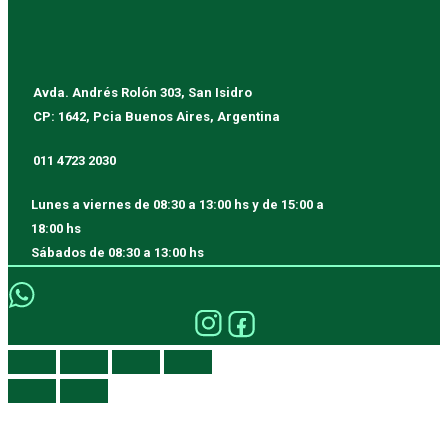
Avda. Andrés Rolón 303, San Isidro
CP: 1642, Pcia Buenos Aires, Argentina
011 4723 2030
Lunes a viernes
de 08:30 a 13:00 hs y de 15:00 a
18:00 hs
Sábados
de 08:30 a 13:00 hs