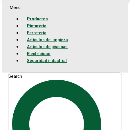
Menú
Productos
Pinturería
Ferretería
Artículos de limpieza
Artículos de piscinas
Electricidad
Seguridad industrial
Search