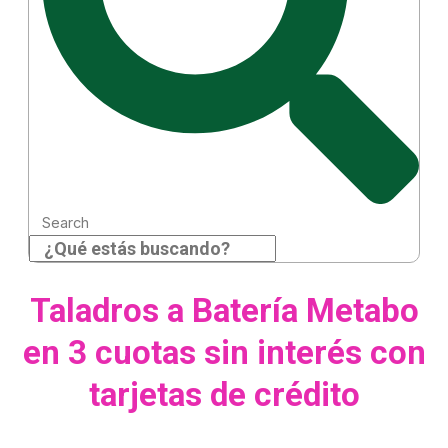
Search
Taladros a Batería Metabo
en 3 cuotas sin interés con
tarjetas de crédito