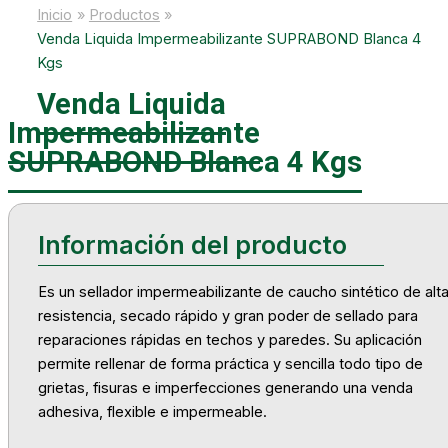
Inicio
Productos
Venda Liquida Impermeabilizante SUPRABOND Blanca 4
Kgs
Venda Liquida
Impermeabilizante
SUPRABOND Blanca 4 Kgs
Es un sellador impermeabilizante de caucho sintético de alt
resistencia, secado rápido y gran poder de sellado para
reparaciones rápidas en techos y paredes. Su aplicación
permite rellenar de forma práctica y sencilla todo tipo de
grietas, fisuras e imperfecciones generando una venda
adhesiva, flexible e impermeable.