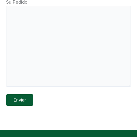
Su Pedido