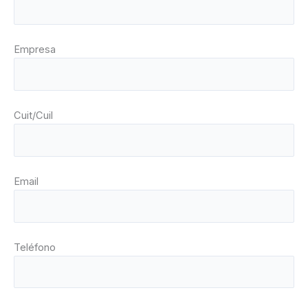
Empresa
Cuit/Cuil
Email
Teléfono