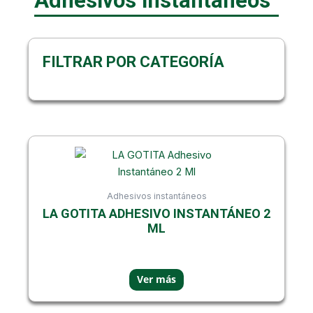
Adhesivos instantáneos
FILTRAR POR CATEGORÍA
Adhesivos instantáneos
LA GOTITA ADHESIVO INSTANTÁNEO 2
ML