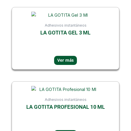
Adhesivos instantáneos
LA GOTITA GEL 3 ML
Adhesivos instantáneos
LA GOTITA PROFESIONAL 10 ML
Showing all 3 results