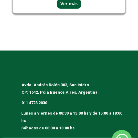
Avda. Andrés Rolón 303, San Isidro
CP: 1642, Pcia Buenos Aires, Argentina
011 4723 2030
Lunes a viernes
de 08:30 a 13:00 hs y de 15:00 a 18:00
hs
Sábados
de 08:30 a 13:00 hs