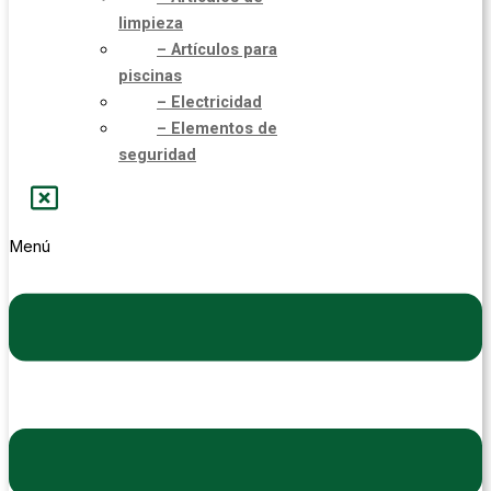
limpieza
– Artículos para
piscinas
– Electricidad
– Elementos de
seguridad
Menú