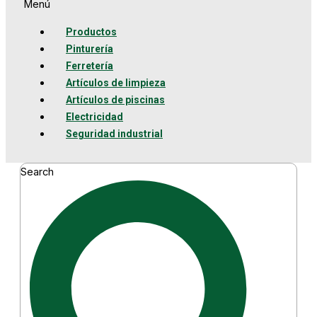
Menú
Productos
Pinturería
Ferretería
Artículos de limpieza
Artículos de piscinas
Electricidad
Seguridad industrial
Search