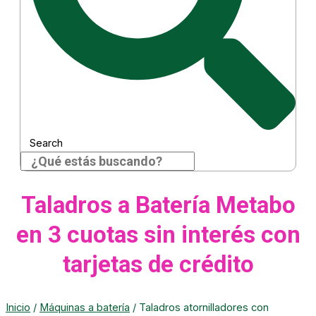
Search
Taladros a Batería Metabo
en 3 cuotas sin interés con
tarjetas de crédito
Inicio
/
Máquinas a batería
/ Taladros atornilladores con