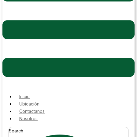
Inicio
Ubicación
Contactanos
Nosotros
Search