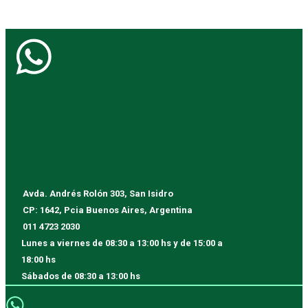
Avda. Andrés Rolón 303, San Isidro
CP: 1642, Pcia Buenos Aires, Argentina
011 4723 2030
Lunes a viernes
de 08:30 a 13:00 hs y de 15:00 a
18:00 hs
Sábados
de 08:30 a 13:00 hs