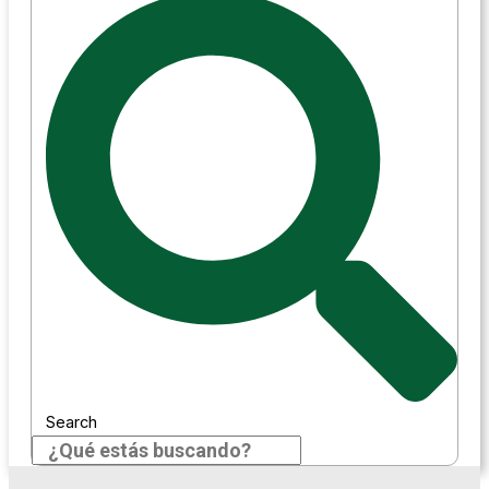
Search