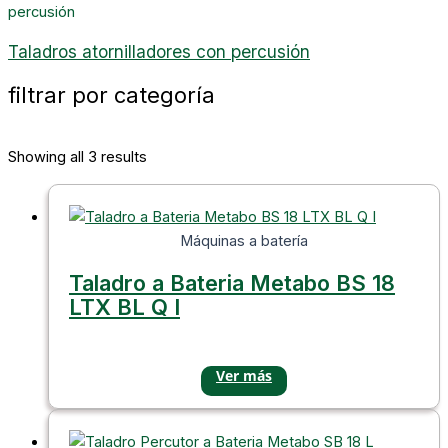
percusión
Taladros atornilladores con percusión
filtrar por categoría
Showing all 3 results
Máquinas a batería
Taladro a Bateria Metabo BS 18
LTX BL Q I