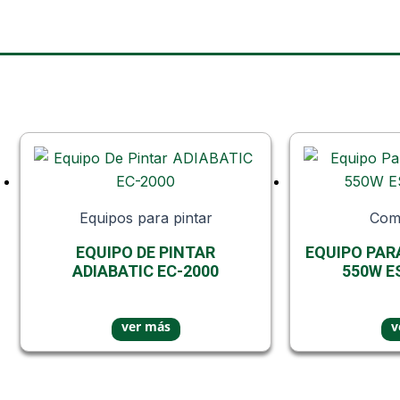
Equipos para pintar
Com
EQUIPO DE PINTAR
EQUIPO PAR
ADIABATIC EC-2000
550W E