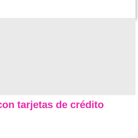
on tarjetas de crédito