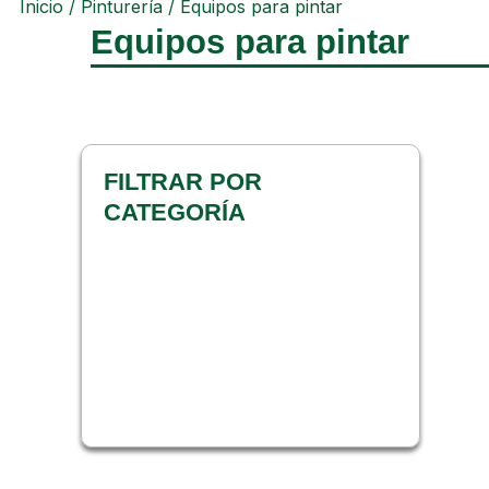
Inicio
/
Pinturería
/ Equipos para pintar
Equipos para pintar
FILTRAR POR
CATEGORÍA