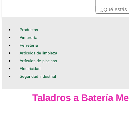
Menú
Productos
Pinturería
Ferretería
Artículos de limpieza
Artículos de piscinas
Electricidad
Seguridad industrial
Taladros a Batería Me