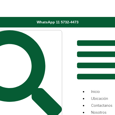
WhatsApp 11 5732-4473
Menú
Inicio
Ubicación
Contactanos
Nosotros