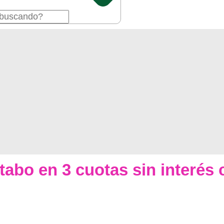
tabo en 3 cuotas sin interés c