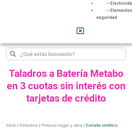
– Electricid
– Elementos
seguridad
Search
Search
Taladros a Batería Metabo
en 3 cuotas sin interés con
tarjetas de crédito
Inicio
/
Pinturería
/
Pinturas hogar y obra
/ Esmalte sintético