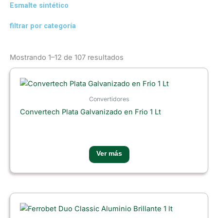
Esmalte sintético
filtrar por categoría
Mostrando 1–12 de 107 resultados
Convertidores
Convertech Plata Galvanizado en Frio 1 Lt