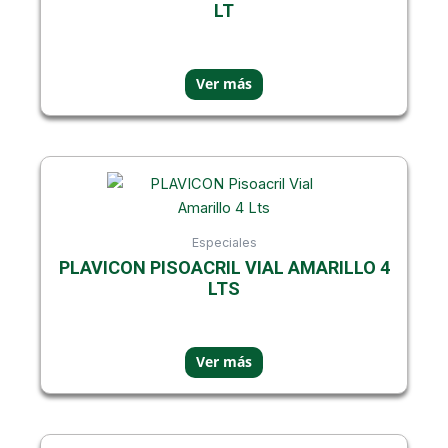
LT
Especiales
PLAVICON PISOACRIL VIAL AMARILLO 4
LTS