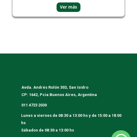
Avda. Andrés Rolón 303, San Isidro
CP: 1642, Pcia Buenos Aires, Argentina
011 4723 2030
Lunes a viernes
de 08:30 a 13:00 hs y de 15:00 a 18:00
hs
Sábados
de 08:30 a 13:00 hs