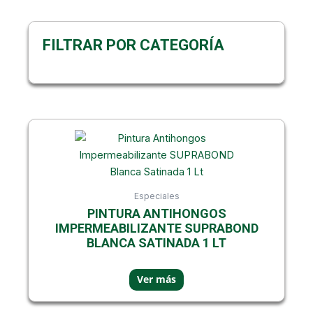
FILTRAR POR CATEGORÍA
Especiales
PINTURA ANTIHONGOS
IMPERMEABILIZANTE SUPRABOND
BLANCA SATINADA 1 LT