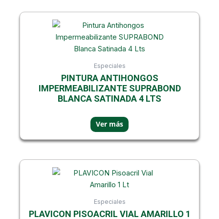
Especiales
PINTURA ANTIHONGOS
IMPERMEABILIZANTE SUPRABOND
BLANCA SATINADA 4 LTS
Especiales
PLAVICON PISOACRIL VIAL AMARILLO 1