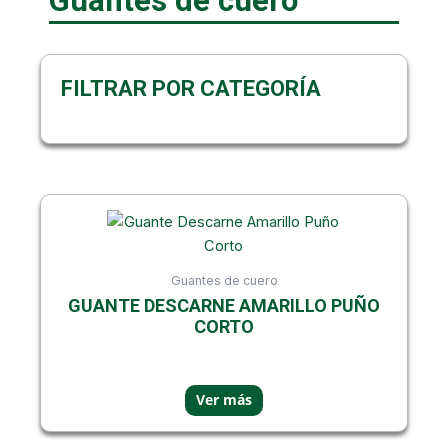
Guantes de cuero
FILTRAR POR CATEGORÍA
Guantes de cuero
GUANTE DESCARNE AMARILLO PUÑO
CORTO