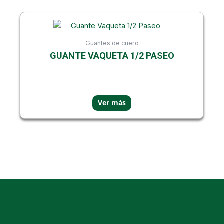
Guantes de cuero
GUANTE VAQUETA 1/2 PASEO
Showing all 2 results