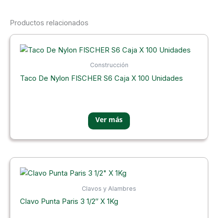
Productos relacionados
Construcción
Taco De Nylon FISCHER S6 Caja X 100 Unidades
Clavos y Alambres
Clavo Punta Paris 3 1/2″ X 1Kg