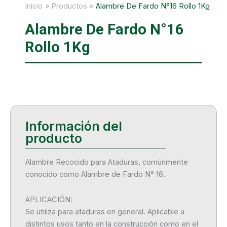
Inicio
Productos
Alambre De Fardo N°16 Rollo 1Kg
Alambre De Fardo N°16
Rollo 1Kg
Alambre Recocido para Ataduras, comúnmente
conocido como Alambre de Fardo N° 16.
APLICACIÓN:
Se utiliza para ataduras en general. Aplicable a
distintos usos tanto en la construcción como en el