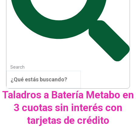
Search
Taladros a Batería Metabo en
3 cuotas sin interés con
tarjetas de crédito