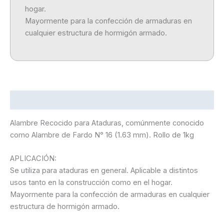
hogar.
Mayormente para la confección de armaduras en
cualquier estructura de hormigón armado.
Descripción
Alambre Recocido para Ataduras, comúnmente conocido
como Alambre de Fardo N° 16 (1.63 mm). Rollo de 1kg
APLICACIÓN:
Se utiliza para ataduras en general. Aplicable a distintos
usos tanto en la construcción como en el hogar.
Mayormente para la confección de armaduras en cualquier
estructura de hormigón armado.