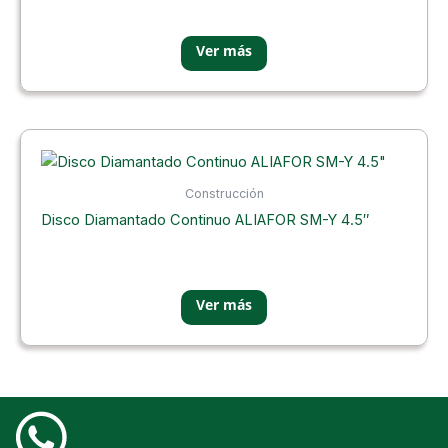
Construcción
Disco Diamantado Continuo ALIAFOR SM-Y 4.5″