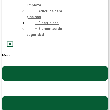
limpieza
– Artículos para
piscinas
– Electricidad
– Elementos de
seguridad
Menú