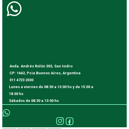
Avda. Andrés Rolón 303, San Isidro
CP: 1642, Pcia Buenos Aires, Argentina
011 4723 2030
Lunes a viernes
de 08:30 a 13:00 hs y de 15:00 a
18:00 hs
Sábados
de 08:30 a 13:00 hs