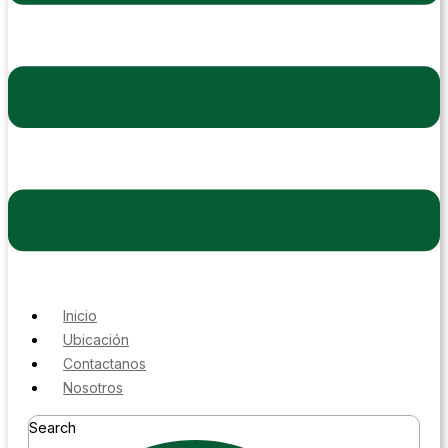
Inicio
Ubicación
Contactanos
Nosotros
Search