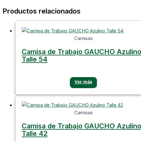
Productos relacionados
Camisas
Camisa de Trabajo GAUCHO Azulin
Talle 54
Camisas
Camisa de Trabajo GAUCHO Azulin
Talle 42