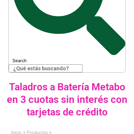
Search
Taladros a Batería Metabo
en 3 cuotas sin interés con
tarjetas de crédito
Inicio
Productos