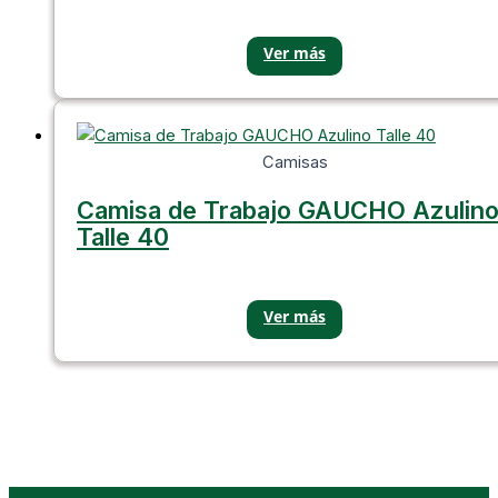
Camisas
Camisa de Trabajo GAUCHO Azulin
Talle 40