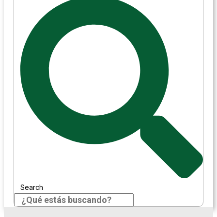
Search