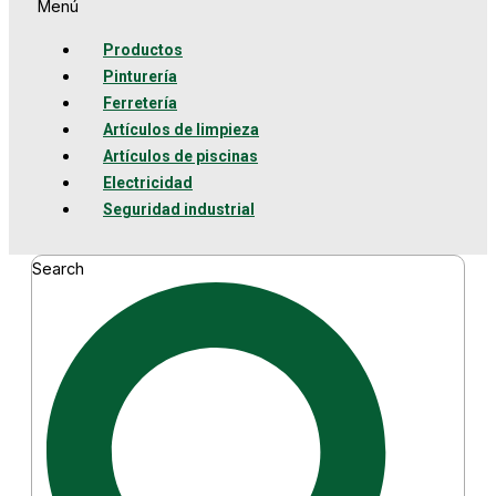
Menú
Productos
Pinturería
Ferretería
Artículos de limpieza
Artículos de piscinas
Electricidad
Seguridad industrial
Search