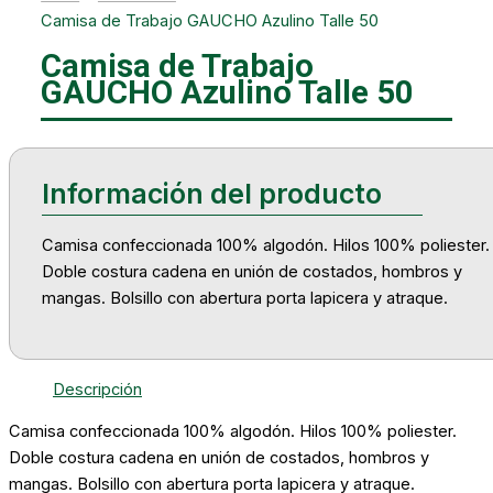
Camisa de Trabajo GAUCHO Azulino Talle 50
Camisa de Trabajo
GAUCHO Azulino Talle 50
Camisa confeccionada 100% algodón. Hilos 100% poliester.
Doble costura cadena en unión de costados, hombros y
mangas. Bolsillo con abertura porta lapicera y atraque.
Descripción
Camisa confeccionada 100% algodón. Hilos 100% poliester.
Doble costura cadena en unión de costados, hombros y
mangas. Bolsillo con abertura porta lapicera y atraque.