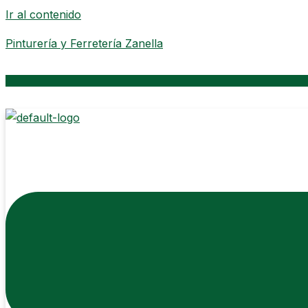
Ir al contenido
Pinturería y Ferretería Zanella