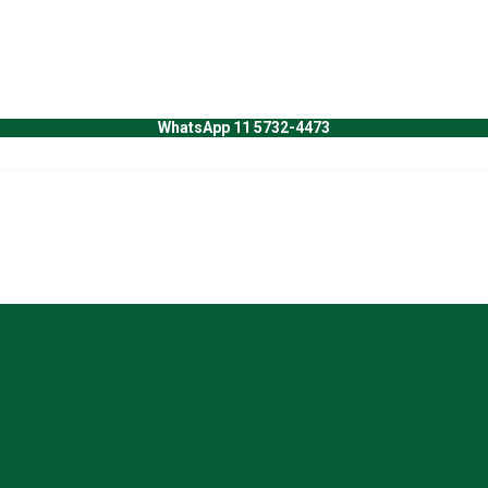
WhatsApp 11 5732-4473