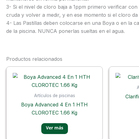
3- Si el nivel de cloro baja a 1ppm primero verificar con
cruda y volver a medir, y en ese momento si el cloro da
4- Las Pastillas deben colocarse en una Boya o en la ca
de la piscina. NUNCA ponerlas sueltas en el agua.
Productos relacionados
A
Artículos de piscinas
Clari
Boya Advanced 4 En 1 HTH
CLOROTEC 1.66 Kg