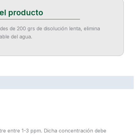
ndes de 200 grs de disolución lenta, elimina
able del agua.
uentre entre 1-3 ppm. Dicha concentración debe