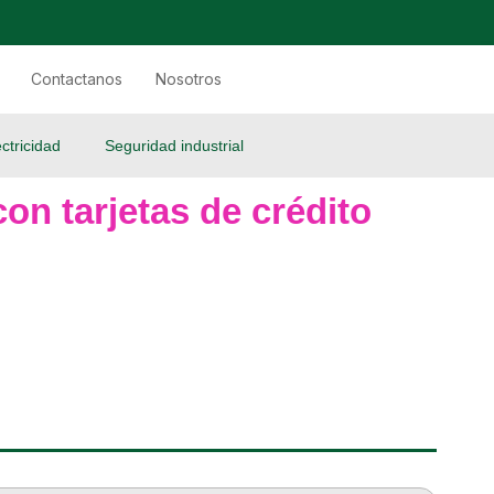
Contactanos
Nosotros
ectricidad
Seguridad industrial
on tarjetas de crédito