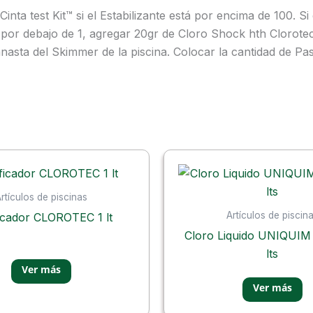
 Cinta test Kit™ si el Estabilizante está por encima de 100.
 por debajo de 1, agregar 20gr de Cloro Shock hth Clorotec
nasta del Skimmer de la piscina. Colocar la cantidad de Pa
rtículos de piscinas
Artículos de piscin
ficador CLOROTEC 1 lt
Cloro Liquido UNIQUIM
lts