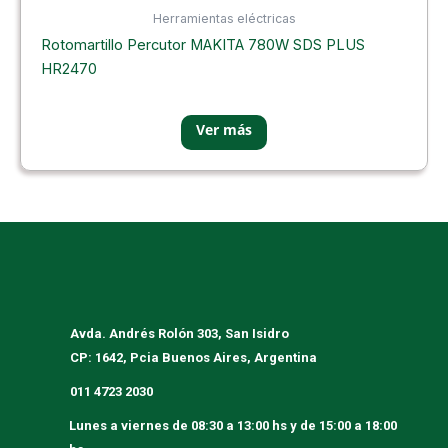
Herramientas eléctricas
Rotomartillo Percutor MAKITA 780W SDS PLUS
HR2470
Avda. Andrés Rolón 303, San Isidro
CP: 1642, Pcia Buenos Aires, Argentina
011 4723 2030
Lunes a viernes
de 08:30 a 13:00 hs y de 15:00 a 18:00