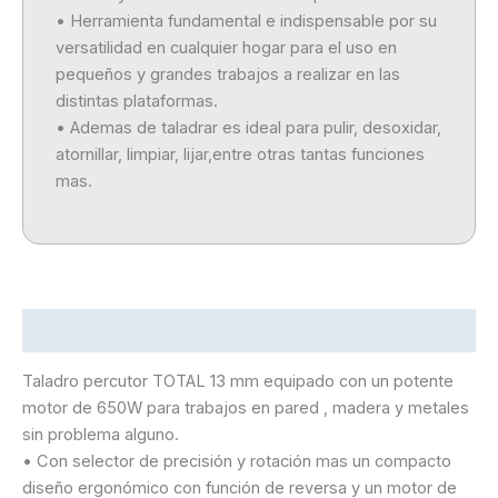
• Herramienta fundamental e indispensable por su
versatilidad en cualquier hogar para el uso en
pequeños y grandes trabajos a realizar en las
distintas plataformas.
• Ademas de taladrar es ideal para pulir, desoxidar,
atornillar, limpiar, lijar,entre otras tantas funciones
mas.
Descripción
Taladro percutor TOTAL 13 mm equipado con un potente
motor de 650W para trabajos en pared , madera y metales
sin problema alguno.
• Con selector de precisión y rotación mas un compacto
diseño ergonómico con función de reversa y un motor de