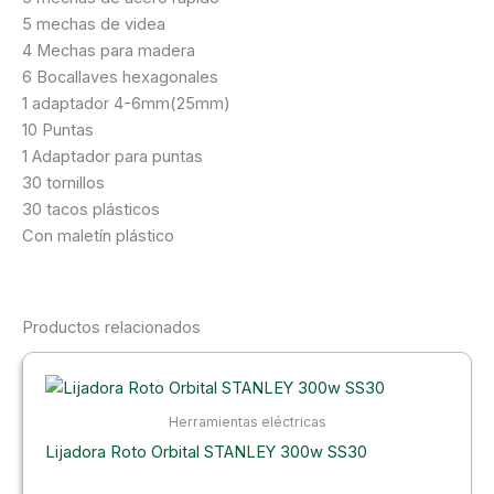
5 mechas de videa
4 Mechas para madera
6 Bocallaves hexagonales
1 adaptador 4-6mm(25mm)
10 Puntas
1 Adaptador para puntas
30 tornillos
30 tacos plásticos
Con maletín plástico
Productos relacionados
Herramientas eléctricas
Lijadora Roto Orbital STANLEY 300w SS30