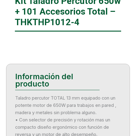
Kit Taladro Percutor 650w
+ 101 Accesorios Total –
THKTHP1012-4
Taladro percutor TOTAL 13 mm equipado con un
potente motor de 650W para trabajos en pared ,
madera y metales sin problema alguno.
• Con selector de precisión y rotación mas un
compacto diseño ergonómico con función de
reversa y un motor de alto desempeño.