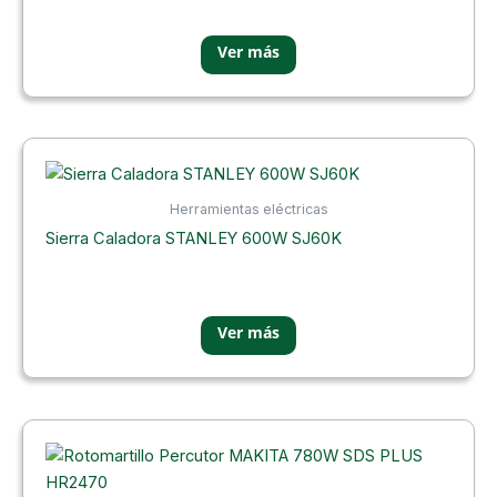
Herramientas eléctricas
Sierra Caladora STANLEY 600W SJ60K