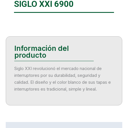
SIGLO XXI 6900
Siglo XXI revolucionó el mercado nacional de
interruptores por su durabilidad, seguridad y
calidad. El diseño y el color blanco de sus tapas e
interruptores es tradicional, simple y lineal.
Descripción