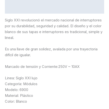
Información adicional
Siglo XXI revolucionó el mercado nacional de interruptores
por su durabilidad, seguridad y calidad. El diseño y el color
blanco de sus tapas e interruptores es tradicional, simple y
lineal.
Es una llave de gran solidez, avalada por una trayectoria
difícil de igualar.
Marcado de tensión y Corriente:250V ~ 10AX
Linea: Siglo XXI lujo
Categoría: Módulos
Modelo: 6900
Material: Plástico
Color: Blanco