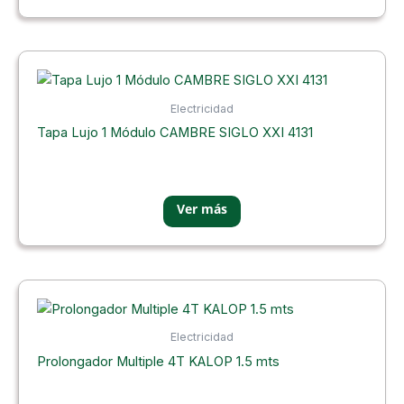
Electricidad
Tapa Lujo 1 Módulo CAMBRE SIGLO XXI 4131
Electricidad
Prolongador Multiple 4T KALOP 1.5 mts