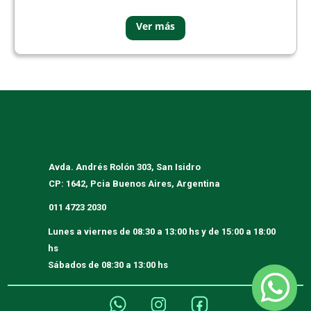
Avda. Andrés Rolón 303, San Isidro
CP: 1642, Pcia Buenos Aires, Argentina
011 4723 2030
Lunes a viernes
de 08:30 a 13:00 hs y de 15:00 a 18:00
hs
Sábados
de 08:30 a 13:00 hs