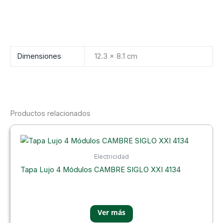
Dimensiones
12.3 × 8.1 cm
Productos relacionados
Electricidad
Tapa Lujo 4 Módulos CAMBRE SIGLO XXI 4134